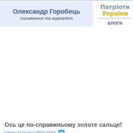
Олександр Горобець
письменник та журналіст
БЛОГИ
Ось це по-справжньому золоте сальце!
Twitter