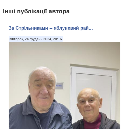
Інші публікації автора
За Стрільниками -- яблуневий рай...
вівторок, 24 грудень 2024, 20:16