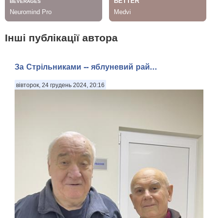
Інші публікації автора
За Стрільниками -- яблуневий рай...
вівторок, 24 грудень 2024, 20:16