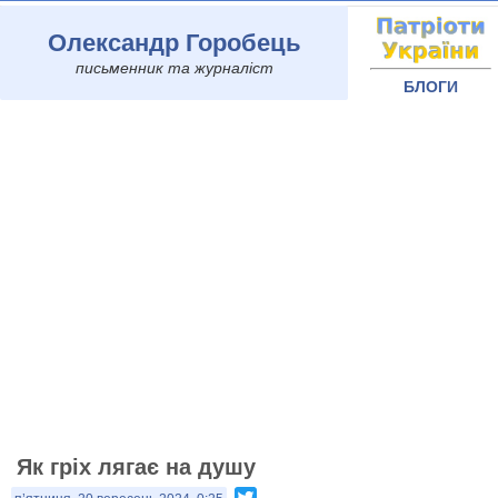
Олександр Горобець
письменник та журналіст
БЛОГИ
Як гріх лягає на душу
Twitter