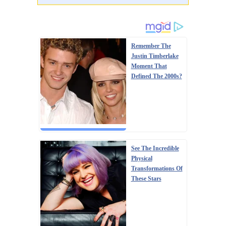
Remember The
Justin Timberlake
Moment That
Defined The 2000s?
See The Incredible
Physical
Transformations Of
These Stars