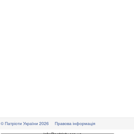
© Патріоти України 2026
Правова інформація