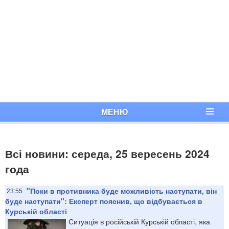
МЕНЮ
Всі новини: середа, 25 вересень 2024
года
"Поки в противника буде можливість наступати, він
23:55
буде наступати": Експерт пояснив, що відбувається в
Курській області
Ситуація в російській Курській області, яка