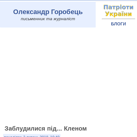
Олександр Горобець
письменник та журналіст
БЛОГИ
Заблудилися під... Кленом