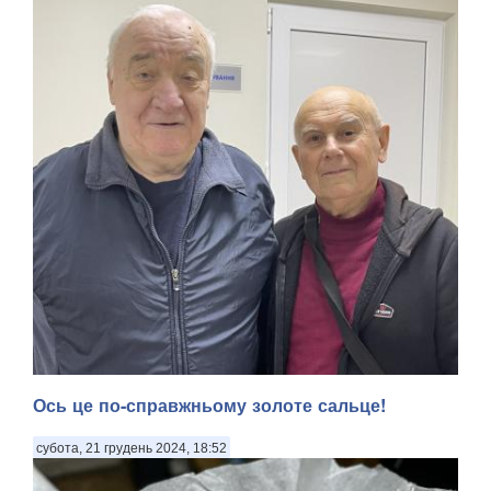
Ось це по-справжньому золоте сальце!
субота, 21 грудень 2024, 18:52